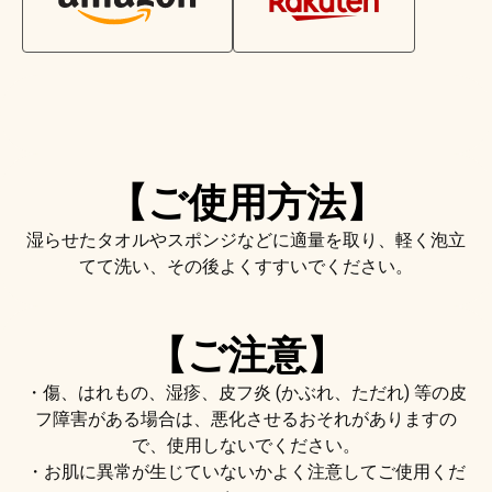
【ご使用方法】​
湿らせたタオルやスポンジなどに適量を取り、軽く泡立
てて洗い、その後よくすすいでください。
【ご注意】
・傷、はれもの、湿疹、皮フ炎 (かぶれ、ただれ) 等の皮
フ障害がある場合は、悪化させるおそれがありますの
で、使用しないでください。
・お肌に異常が生じていないかよく注意してご使用くだ