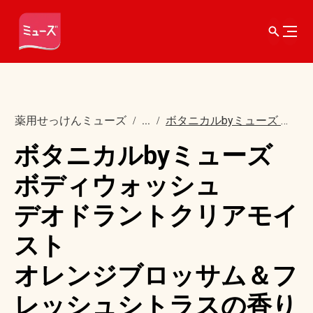
薬用せっけんミューズ
...
ボタニカルbyミューズ ボディウォッシュ デオドラントクリアモイスト オレンジブロッサム ＆フレッシュシトラスの香り 450ml
ボタニカルbyミューズ
ボディウォッシュ
デオドラントクリアモイ
スト
オレンジブロッサム＆フ
レッシュシトラスの香り