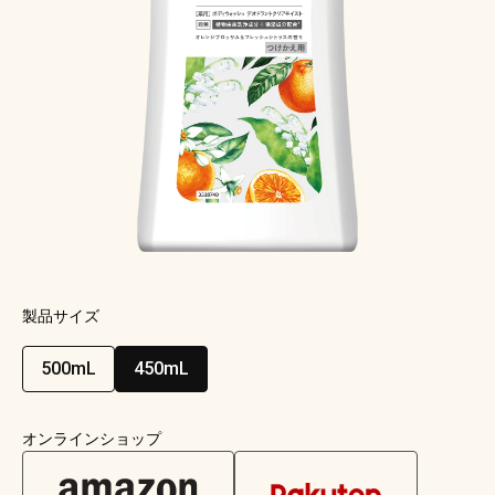
製品サイズ
500mL
450mL
オンラインショップ