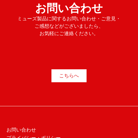
お問い合わせ
ミューズ製品に関するお問い合わせ・ご意見・
ご感想などがございましたら、
お気軽にご連絡ください。
こちらへ
お問い合わせ
プライバシー・ポリシー