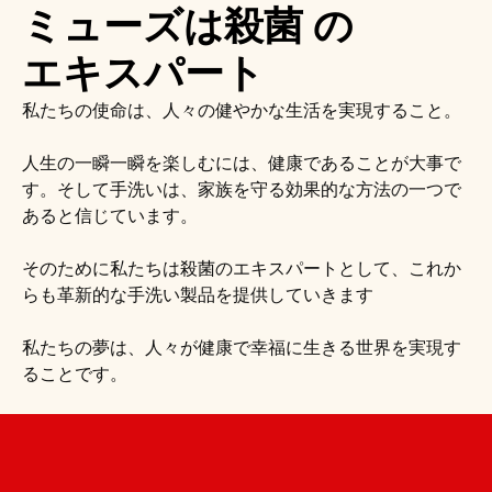
ミューズは殺菌 の
エキスパート
私たちの使命は、人々の健やかな生活を実現すること。
人生の一瞬一瞬を楽しむには、健康であることが大事で
す。そして手洗いは、家族を守る効果的な方法の一つで
あると信じています。
そのために私たちは殺菌のエキスパートとして、これか
らも革新的な手洗い製品を提供していきます
私たちの夢は、人々が健康で幸福に生きる世界を実現す
ることです。