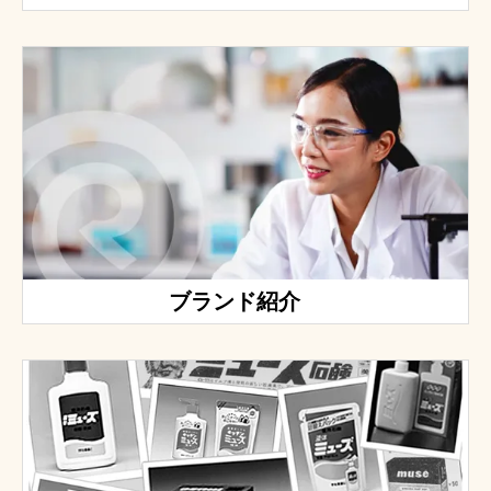
ブランド紹介