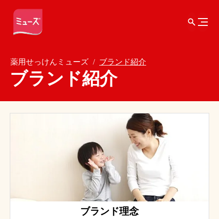
薬用せっけんミューズ
ブランド紹介
ブランド紹介
ブランド理念